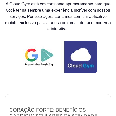
A Cloud Gym está em constante aprimoramento para que
você tenha sempre uma experiência incrível com nossos
serviços. Por isso agora contamos com um aplicativo
mobile exclusivo para alunos com uma interface moderna
e interativa.
CORAÇÃO FORTE: BENEFÍCIOS
CARDIOVASCULARES DA ATIVIDADE