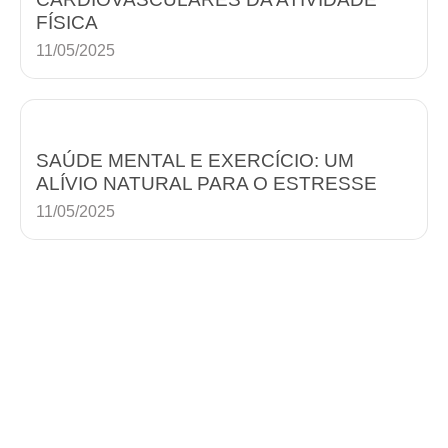
FÍSICA
11/05/2025
SAÚDE MENTAL E EXERCÍCIO: UM
ALÍVIO NATURAL PARA O ESTRESSE
11/05/2025