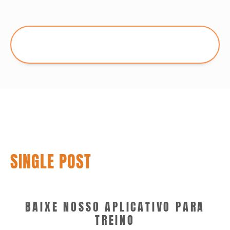
SINGLE POST
BAIXE NOSSO APLICATIVO PARA
TREINO