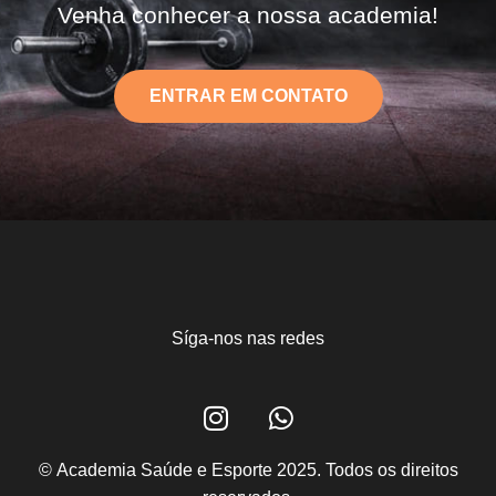
Venha conhecer a nossa academia!
ENTRAR EM CONTATO
Síga-nos nas redes
©
Academia Saúde e Esporte 2025. Todos os direitos