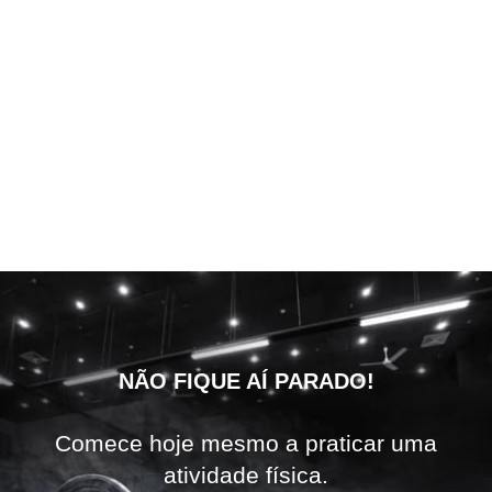
NÃO FIQUE AÍ PARADO!
Comece hoje mesmo a praticar uma
atividade física.