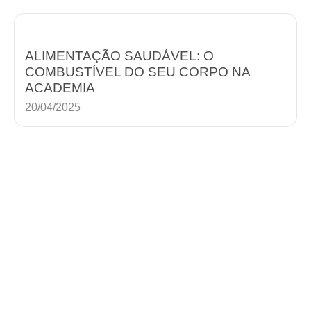
ALIMENTAÇÃO SAUDÁVEL: O
COMBUSTÍVEL DO SEU CORPO NA
ACADEMIA
20/04/2025